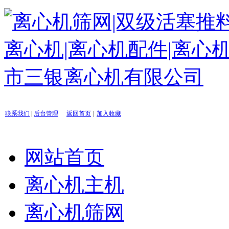
|
联系我们
|
后台管理
返回首页
加入收藏
网站首页
离心机主机
离心机筛网