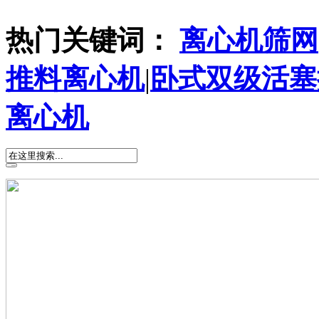
热门关键词：
离心机筛网
推料离心机
|
卧式双级活塞
离心机