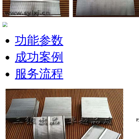
功能参数
成功案例
服务流程