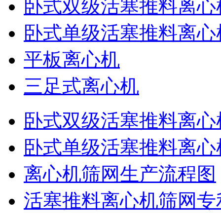
卧式双级活塞推料离心
卧式单级活塞推料离心
平板离心机
三足式离心机
卧式双级活塞推料离心
卧式单级活塞推料离心
离心机筛网生产流程图
活塞推料离心机筛网专