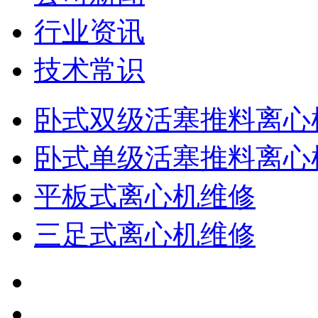
行业资讯
技术常识
卧式双级活塞推料离心
卧式单级活塞推料离心
平板式离心机维修
三足式离心机维修