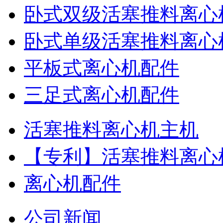
卧式双级活塞推料离心
卧式单级活塞推料离心
平板式离心机配件
三足式离心机配件
活塞推料离心机主机
【专利】活塞推料离心
离心机配件
公司新闻