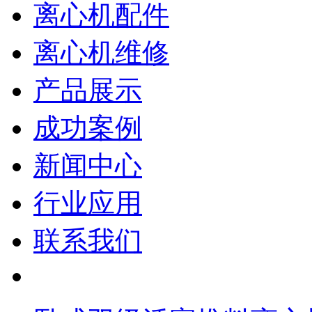
离心机配件
离心机维修
产品展示
成功案例
新闻中心
行业应用
联系我们