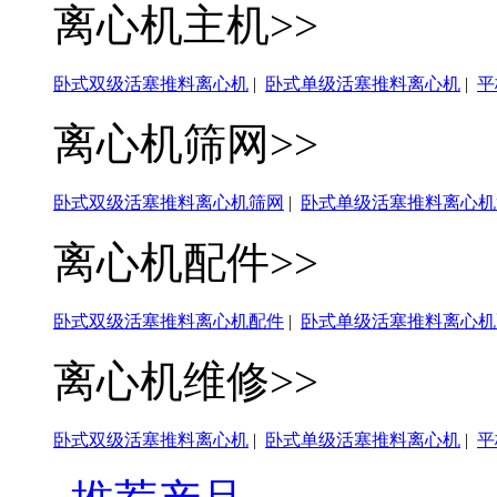
离心机主机>>
卧式双级活塞推料离心机
|
卧式单级活塞推料离心机
|
平
离心机筛网>>
卧式双级活塞推料离心机筛网
|
卧式单级活塞推料离心机
离心机配件>>
卧式双级活塞推料离心机配件
|
卧式单级活塞推料离心机
离心机维修>>
卧式双级活塞推料离心机
|
卧式单级活塞推料离心机
|
平