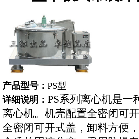
产品型号：
PS型
PS系列离心机是一
详细说明：
离心机。机壳配置全密闭可
全密闭可开式盖，卸料方便