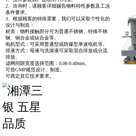
2、洽询时，请顾客详细赐告物料特性参数及工况
条件要求。
3、根据顾客的特殊需要，我们可以采取个性化的
设计与制造：
材质：物料接触部分可为普通不锈钢、特殊不锈
钢、铜合金或钛合金等。
电机型式：可采用普通型或防爆型单速电机等。
排液方式：母液与洗涤液可采取混合排放或分流
排放。
滤网间隙宽度选择范围：0.08-0.40mm。
可按GMP规范设计、制造。
可商定其它技术要求。