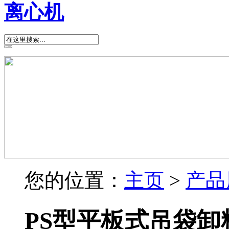
离心机
您的位置：
主页
>
产品
PS型平板式吊袋卸