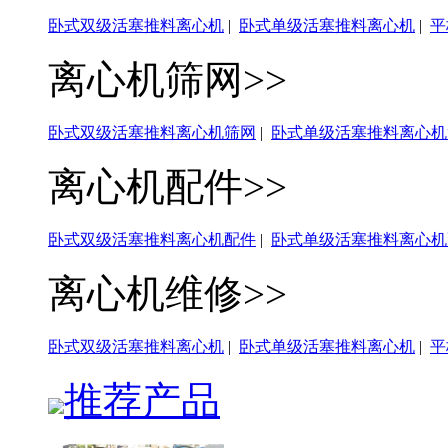
卧式双级活塞推料离心机
|
卧式单级活塞推料离心机
|
平
离心机筛网>>
卧式双级活塞推料离心机筛网
|
卧式单级活塞推料离心机
离心机配件>>
卧式双级活塞推料离心机配件
|
卧式单级活塞推料离心机
离心机维修>>
卧式双级活塞推料离心机
|
卧式单级活塞推料离心机
|
平
推荐产品