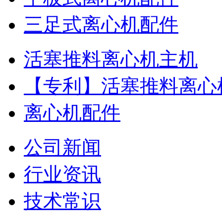
三足式离心机配件
活塞推料离心机主机
【专利】活塞推料离心
离心机配件
公司新闻
行业资讯
技术常识