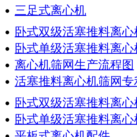
三足式离心机
卧式双级活塞推料离心
卧式单级活塞推料离心
离心机筛网生产流程图
活塞推料离心机筛网专
卧式双级活塞推料离心
卧式单级活塞推料离心
平板式离心机配件