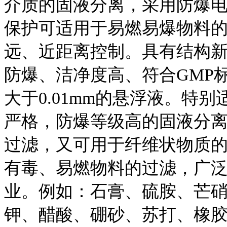
介质的固液分离，采用防爆
保护可适用于易燃易爆物料
远、近距离控制。具有结构
防爆、洁净度高、符合GMP
大于0.01mm的悬浮液。特
严格，防爆等级高的固液分
过滤，又可用于纤维状物质
有毒、易燃物料的过滤，广
业。例如：石膏、硫胺、芒
钾、醋酸、硼砂、苏打、橡