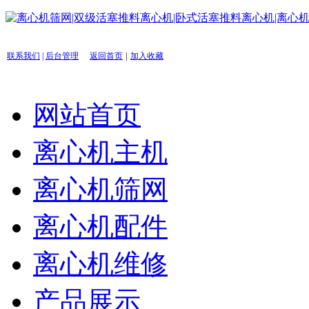
|
联系我们
|
后台管理
返回首页
加入收藏
网站首页
离心机主机
离心机筛网
离心机配件
离心机维修
产品展示