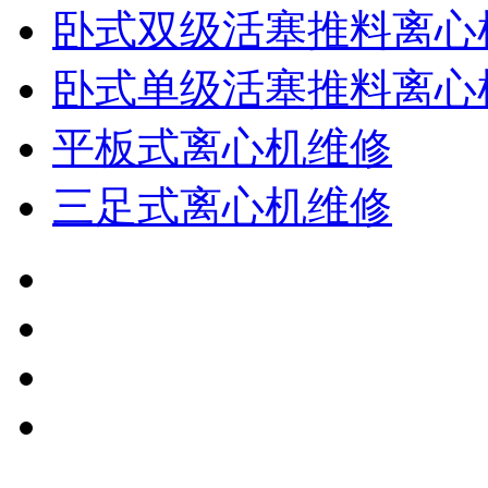
卧式双级活塞推料离心
卧式单级活塞推料离心
平板式离心机维修
三足式离心机维修