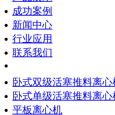
成功案例
新闻中心
行业应用
联系我们
卧式双级活塞推料离心
卧式单级活塞推料离心
平板离心机