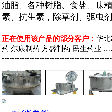
油脂、各种树脂、食盐、味
素、抗生素，除草剂、驱虫
正在使用该产品的部分客户：
华北
药 尔康制药 方盛制药 民生药业 …
--------------------------------------------
-----------------