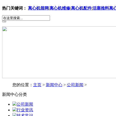
热门关键词：
离心机筛网
|
离心机维修
|
离心机配件
|
活塞推料离
您的位置：
主页
>
新闻中心
>
公司新闻
>
新闻中心分类
公司新闻
行业资讯
技术常识