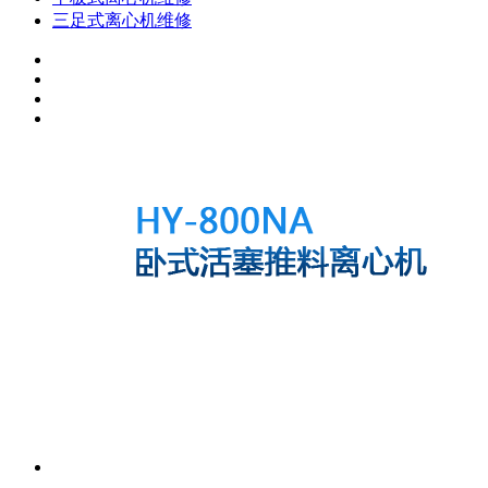
三足式离心机维修