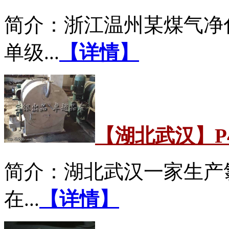
简介：浙江温州某煤气净化
单级...
【详情】
【湖北武汉】P
简介：湖北武汉一家生产
在...
【详情】