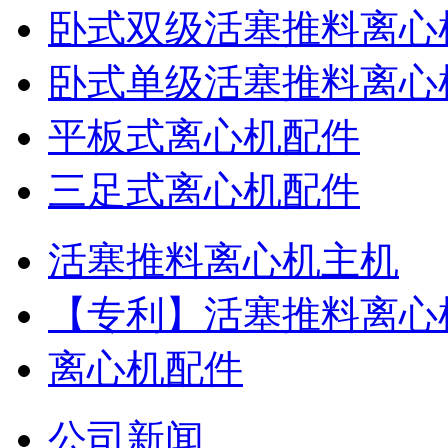
卧式双级活塞推料离心
卧式单级活塞推料离心
平板式离心机配件
三足式离心机配件
活塞推料离心机主机
【专利】活塞推料离心
离心机配件
公司新闻