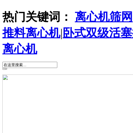
热门关键词：
离心机筛网
推料离心机
|
卧式双级活塞
离心机