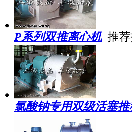
P系列双推离心机
推荐
氯酸钠专用双级活塞推