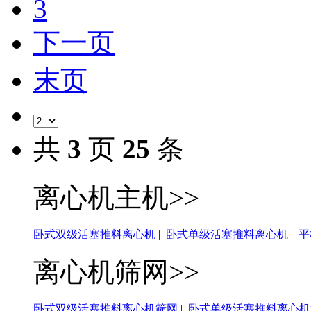
3
下一页
末页
共
3
页
25
条
离心机主机>>
卧式双级活塞推料离心机
|
卧式单级活塞推料离心机
|
平
离心机筛网>>
卧式双级活塞推料离心机筛网
|
卧式单级活塞推料离心机