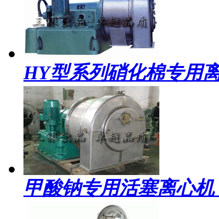
HY型系列硝化棉专用
甲酸钠专用活塞离心机