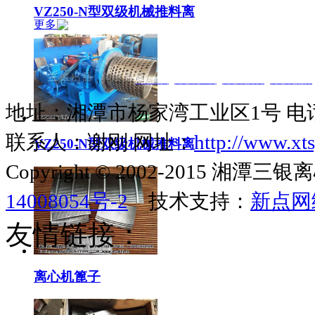
VZ250-N型双级机械推料离
更多
网站首页
|
离心机主机
|
离心机筛网
|
离心机配件
地址：湘潭市杨家湾工业区1号 电话：073
联系人：谢刚 网址：
http://www.xts
VZ250-N型双级机械推料离
Copyright © 2002-2015 
14008054号-2
技术支持：
新点网
友情链接：
离心机篦子