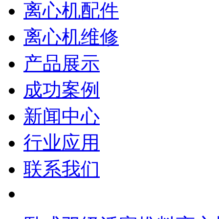
离心机配件
离心机维修
产品展示
成功案例
新闻中心
行业应用
联系我们