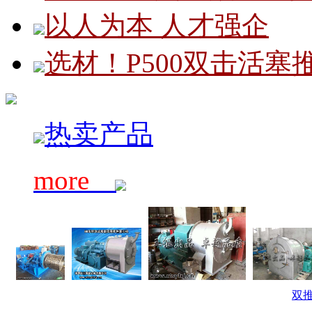
以人为本 人才强企
选材！P500双击活
热卖产品
more
双推