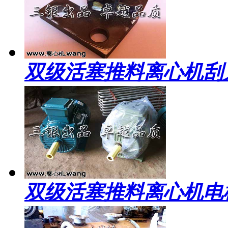
双级活塞推料离心机刮
双级活塞推料离心机电