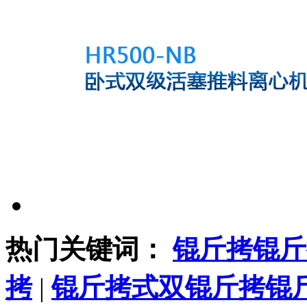
热门关键词：
锟斤拷锟斤
拷
|
锟斤拷式双锟斤拷锟