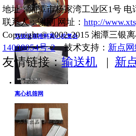
地址：湘潭市杨家湾工业区1号 电话：073
联系人：谢刚 网址：
http://www.xts
Copyright © 2002-2015 
双级活塞推料离心机复合
14008054号-2
技术支持：
新点网
友情链接：
输送机
|
新
离心机筛网