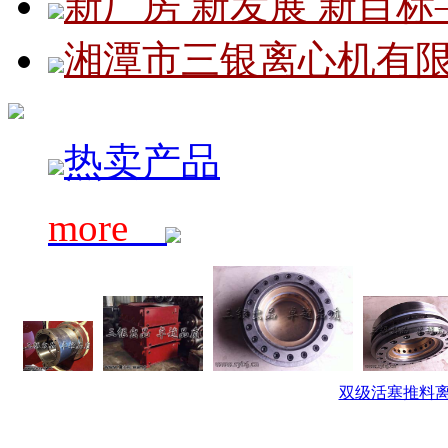
新厂房 新发展 新目
湘潭市三银离心机有
热卖产品
more
双级活塞推料离