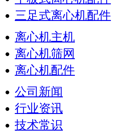
三足式离心机配件
离心机主机
离心机筛网
离心机配件
公司新闻
行业资讯
技术常识