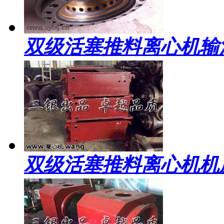
双级活塞推料离心机输
双级活塞推料离心机机