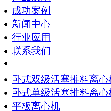
成功案例
新闻中心
行业应用
联系我们
卧式双级活塞推料离心
卧式单级活塞推料离心
平板离心机