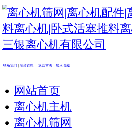
|
联系我们
|
后台管理
返回首页
加入收藏
网站首页
离心机主机
离心机筛网