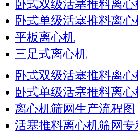
卧式双级活塞推料离心
卧式单级活塞推料离心
平板离心机
三足式离心机
卧式双级活塞推料离心
卧式单级活塞推料离心
离心机筛网生产流程图
活塞推料离心机筛网专