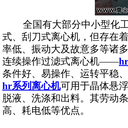
全国有大部分中小型化工
式、刮刀式离心机，但存在
率低、振动大及故意多等诸
连续操作过滤式离心机——
h
条件好、易操作、运转平稳
hr系列离心机
可用于晶体悬
脱液、洗涤和出料。其劳动
高、耗电低等优点。