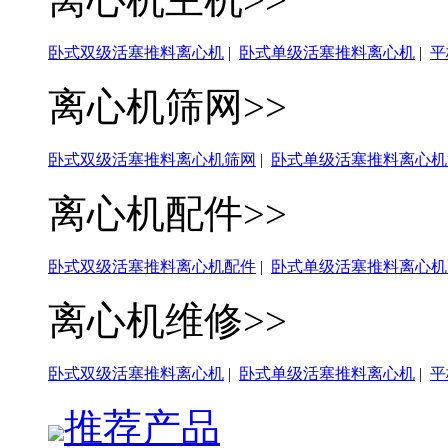
卧式双级活塞推料离心机
|
卧式单级活塞推料离心机
|
平
离心机筛网>>
卧式双级活塞推料离心机筛网
|
卧式单级活塞推料离心机
离心机配件>>
卧式双级活塞推料离心机配件
|
卧式单级活塞推料离心机
离心机维修>>
卧式双级活塞推料离心机
|
卧式单级活塞推料离心机
|
平
推荐产品