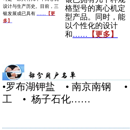
设计与生产历史。目前，三
格型号的离心机定
银发展成已具有
……
【更
型产品。同时，能
多】
以个性化的设计
和
……
【更多】
•罗布湖钾盐
• 南京南钢 
工 • 杨子石化……