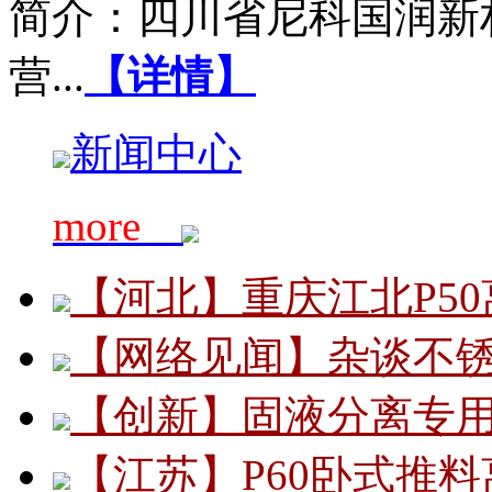
简介：四川省尼科国润新
营...
【详情】
新闻中心
more
【河北】重庆江北P5
【网络见闻】杂谈不
【创新】固液分离专用
【江苏】P60卧式推