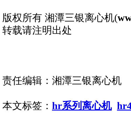
版权所有 湘潭三银离心机(
ww
转载请注明出处
责任编辑：湘潭三银离心机
本文标签：
hr系列离心机
h