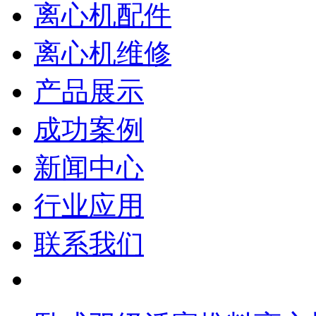
离心机配件
离心机维修
产品展示
成功案例
新闻中心
行业应用
联系我们