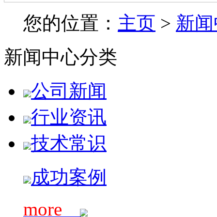
您的位置：
主页
>
新闻
新闻中心分类
公司新闻
行业资讯
技术常识
成功案例
more