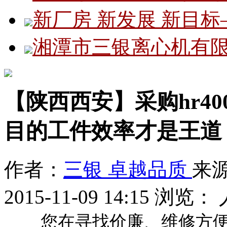
新厂房 新发展 新目
湘潭市三银离心机有
【陕西西安】采购hr4
目的工件效率才是王道
作者：
三银 卓越品质
来
2015-11-09 14:15
浏览：
您在寻找价廉、维修方便