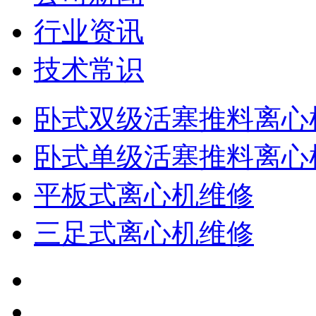
行业资讯
技术常识
卧式双级活塞推料离心
卧式单级活塞推料离心
平板式离心机维修
三足式离心机维修