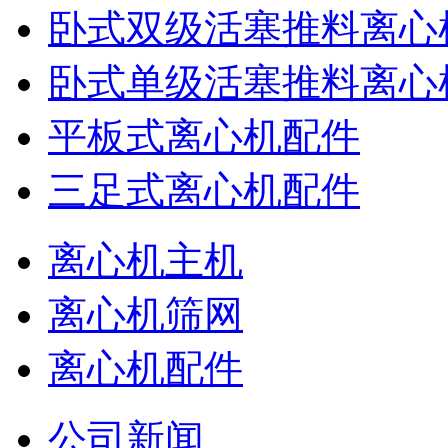
卧式双级活塞推料离心
卧式单级活塞推料离心
平板式离心机配件
三足式离心机配件
离心机主机
离心机筛网
离心机配件
公司新闻