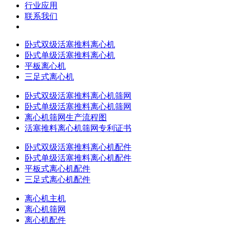
行业应用
联系我们
卧式双级活塞推料离心机
卧式单级活塞推料离心机
平板离心机
三足式离心机
卧式双级活塞推料离心机筛网
卧式单级活塞推料离心机筛网
离心机筛网生产流程图
活塞推料离心机筛网专利证书
卧式双级活塞推料离心机配件
卧式单级活塞推料离心机配件
平板式离心机配件
三足式离心机配件
离心机主机
离心机筛网
离心机配件