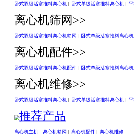
卧式双级活塞推料离心机
|
卧式单级活塞推料离心机
|
平
离心机筛网>>
卧式双级活塞推料离心机筛网
|
卧式单级活塞推料离心机
离心机配件>>
卧式双级活塞推料离心机配件
|
卧式单级活塞推料离心机
离心机维修>>
卧式双级活塞推料离心机
|
卧式单级活塞推料离心机
|
平
推荐产品
离心机主机
|
离心机筛网
|
离心机配件
|
离心机维修
|