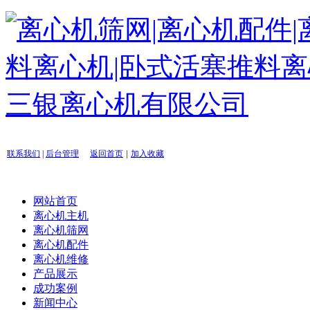
|
联系我们
|
后台管理
返回首页
加入收藏
网站首页
离心机主机
离心机筛网
离心机配件
离心机维修
产品展示
成功案例
新闻中心