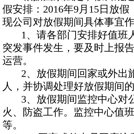
假安排：2016年9月15日放
现公司对放假期间具体事宜
1、请各部门安排好值班人
突发事件发生，要及时上报
运营。
2、放假期间回家或外出旅
人，并协调处理好放假期间
3、放假期间监控中心对公
火、防盗工作。监控中心值
等。