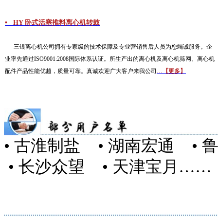
• HY 卧式活塞推料离心机转鼓
三银离心机公司拥有专家级的技术保障及专业营销售后人员为您竭诚服务。企
业率先通过ISO9001:2008国际体系认证。所生产出的离心机及离心机筛网、离心机
配件产品性能优越，质量可靠。真诚欢迎广大客户来我公司
…
【更多】
• 古淮制盐 • 湖南宏通 •
• 长沙众望 • 天津宝月……