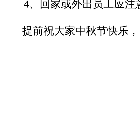
4、回家或外出员工应注
提前祝大家中秋节快乐，阖