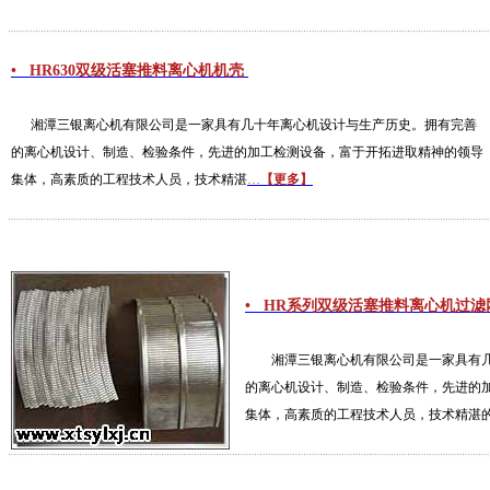
• HR630双级活塞推料离心机机壳
湘潭三银离心机有限公司是一家具有几十年离心机设计与生产历史。拥有完善
的离心机设计、制造、检验条件，先进的加工检测设备，富于开拓进取精神的领导
集体，高素质的工程技术人员，技术精湛
…
【更多】
• HR系列双级活塞推料离心机过
湘潭三银离心机有限公司是一家具有几
的离心机设计、制造、检验条件，先进的
集体，高素质的工程技术人员，技术精湛