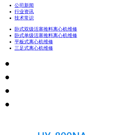
公司新闻
行业资讯
技术常识
卧式双级活塞推料离心机维修
卧式单级活塞推料离心机维修
平板式离心机维修
三足式离心机维修