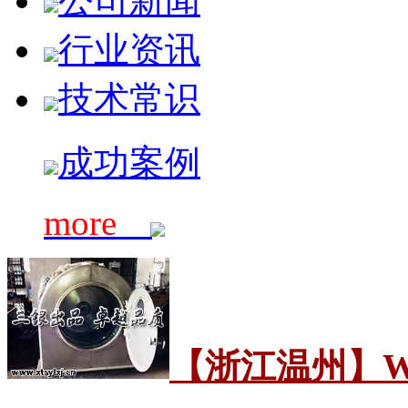
公司新闻
行业资讯
技术常识
成功案例
more
【浙江温州】WH