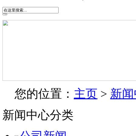
您的位置：
主页
>
新闻
新闻中心分类