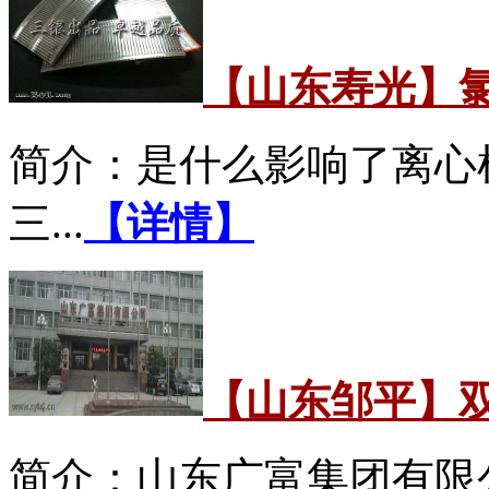
【山东寿光】
简介：是什么影响了离心
三...
【详情】
【山东邹平】
简介：山东广富集团有限