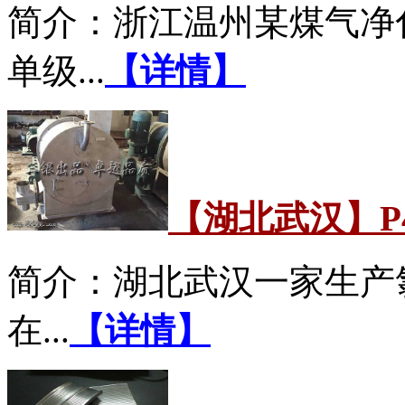
简介：浙江温州某煤气净化
单级...
【详情】
【湖北武汉】P
简介：湖北武汉一家生产
在...
【详情】