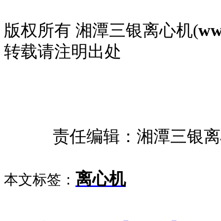
版权所有 湘潭三银离心机(
ww
转载请注明出处
责任编辑：湘潭三银离
离心机
本文标签：